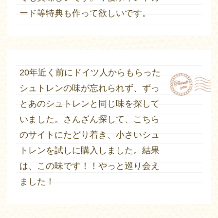
ード等特典も作って欲しいです。
20年近く前にドイツ人からもらった
シュトレンの味が忘れられず、ずっ
とあのシュトレンと同じ味を探して
いました。さんざん探して、こちら
のサイトにたどり着き、小さいシュ
トレンを試しに購入しました。結果
は、この味です！！やっと巡り会え
ました！