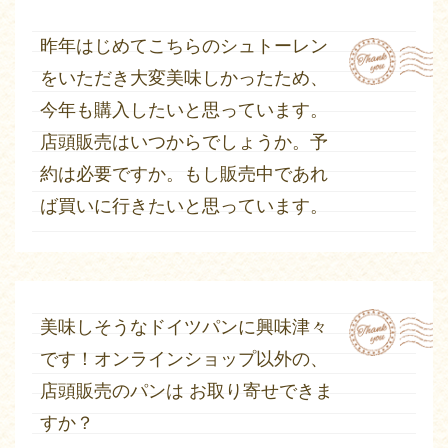
昨年はじめてこちらのシュトーレン
をいただき大変美味しかったため、
今年も購入したいと思っています。
店頭販売はいつからでしょうか。予
約は必要ですか。もし販売中であれ
ば買いに行きたいと思っています。
美味しそうなドイツパンに興味津々
です！
オンラインショップ以外の、
店頭販売のパンは お取り寄せできま
すか？