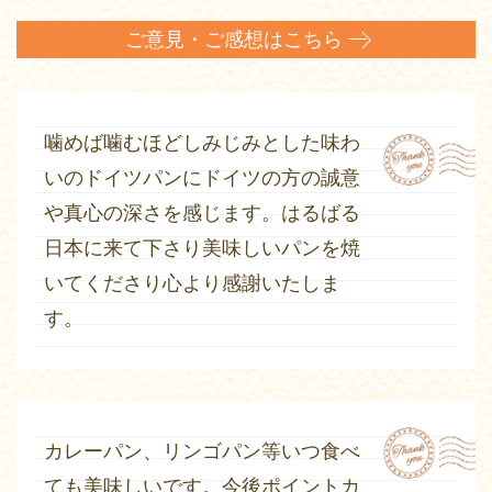
ご意見・ご感想はこちら
噛めば噛むほどしみじみとした味わ
いのドイツパンにドイツの方の誠意
や真心の深さを感じます。はるばる
日本に来て下さり美味しいパンを焼
いてくださり心より感謝いたしま
す。
カレーパン、リンゴパン等いつ食べ
ても美味しいです。
今後ポイントカ