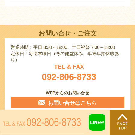
お問い合せ・ご注文
営業時間：平日 8:30～18:00、土日祝祭 7:00～18:00
定休日：毎週木曜日（その他盆休み、年末年始休暇あ
り）
TEL & FAX
092-806-8733
WEBからのお問い合せ
お問い合せはこちら
ゾンネンブルーメのSNS